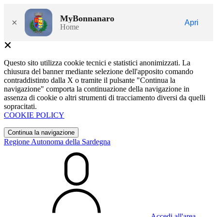
MyBonnanaro
×
Apri
Home
Questo sito utilizza cookie tecnici e statistici anonimizzati. La
chiusura del banner mediante selezione dell'apposito comando
contraddistinto dalla X o tramite il pulsante "Continua la
navigazione" comporta la continuazione della navigazione in
assenza di cookie o altri strumenti di tracciamento diversi da quelli
sopracitati.
COOKIE POLICY
Continua la navigazione
Regione Autonoma della Sardegna
Accedi all'area