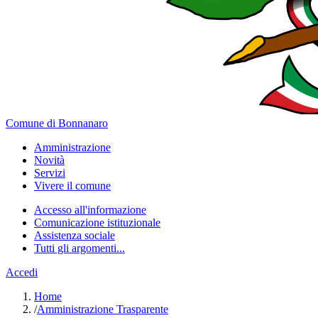
Comune di Bonnanaro
Amministrazione
Novità
Servizi
Vivere il comune
Accesso all'informazione
Comunicazione istituzionale
Assistenza sociale
Tutti gli argomenti...
Accedi
Home
/
Amministrazione Trasparente