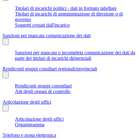
Titolari di incarichi politici - dati in formato tabellare
Titolari di incarichi di amministrazione di direzione o di
governo
Soggetti cessati dall'incarico
Sanzioni per mancata comunicazione dei dati
Sanzioni per mancata o incompleta comunicazione dei dati da
parte dei titolari di incarichi dirigenziali
Rendiconti gruppi consiliari regionali/provinciali
Rendiconti gruppi consigliari
Atti degli organi di controllo
Articolazione degli uffici
Articolazione degli uffici
Organigramma
Telefono e posta elettronica