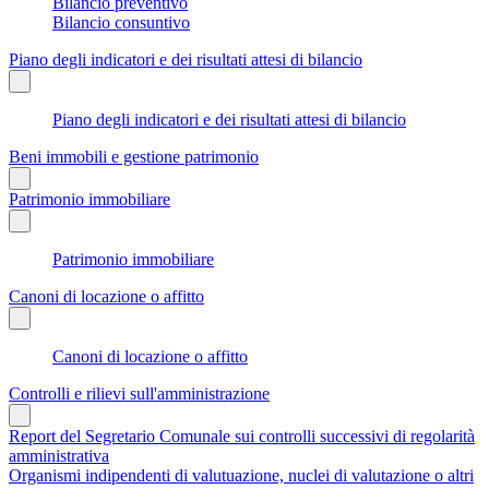
Bilancio preventivo
Bilancio consuntivo
Piano degli indicatori e dei risultati attesi di bilancio
Piano degli indicatori e dei risultati attesi di bilancio
Beni immobili e gestione patrimonio
Patrimonio immobiliare
Patrimonio immobiliare
Canoni di locazione o affitto
Canoni di locazione o affitto
Controlli e rilievi sull'amministrazione
Report del Segretario Comunale sui controlli successivi di regolarità
amministrativa
Organismi indipendenti di valutuazione, nuclei di valutazione o altri