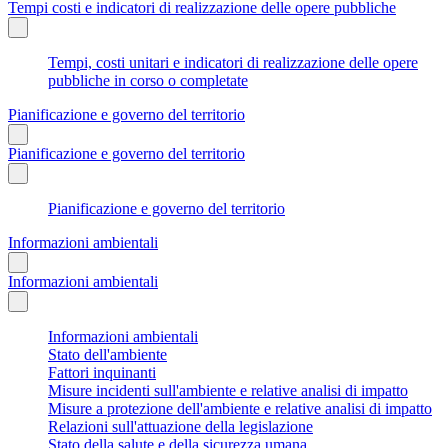
Tempi costi e indicatori di realizzazione delle opere pubbliche
Tempi, costi unitari e indicatori di realizzazione delle opere
pubbliche in corso o completate
Pianificazione e governo del territorio
Pianificazione e governo del territorio
Pianificazione e governo del territorio
Informazioni ambientali
Informazioni ambientali
Informazioni ambientali
Stato dell'ambiente
Fattori inquinanti
Misure incidenti sull'ambiente e relative analisi di impatto
Misure a protezione dell'ambiente e relative analisi di impatto
Relazioni sull'attuazione della legislazione
Stato della salute e della sicurezza umana