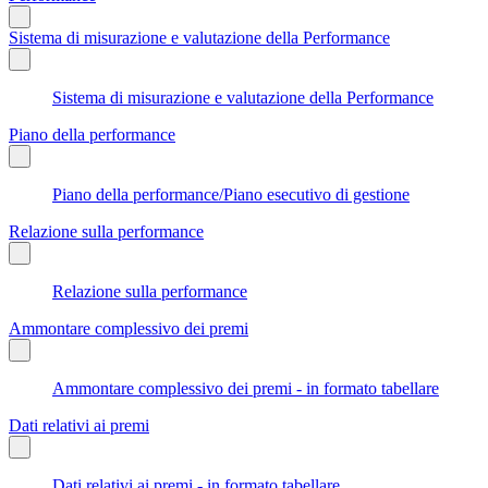
Sistema di misurazione e valutazione della Performance
Sistema di misurazione e valutazione della Performance
Piano della performance
Piano della performance/Piano esecutivo di gestione
Relazione sulla performance
Relazione sulla performance
Ammontare complessivo dei premi
Ammontare complessivo dei premi - in formato tabellare
Dati relativi ai premi
Dati relativi ai premi - in formato tabellare