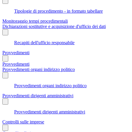
Tipologie di procedimento - in formato tabellare
Monitoraggio tempi procedimentali
Dichiarazioni sostitutive e acquisizione d'ufficio dei dati
Recapiti dell'ufficio responsabile
Provvedimenti
Provvedimenti
Provvedimenti organi indirizzo politico
Provvedimenti organi indirizzo politico
Provvedimenti dirigenti amministrativi
Provvedimenti dirigenti amministrativi
Controlli sulle imprese