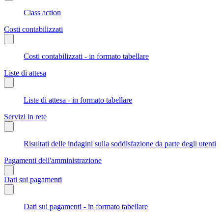
Class action
Costi contabilizzati
Costi contabilizzati - in formato tabellare
Liste di attesa
Liste di attesa - in formato tabellare
Servizi in rete
Risultati delle indagini sulla soddisfazione da parte degli utenti
Pagamenti dell'amministrazione
Dati sui pagamenti
Dati sui pagamenti - in formato tabellare