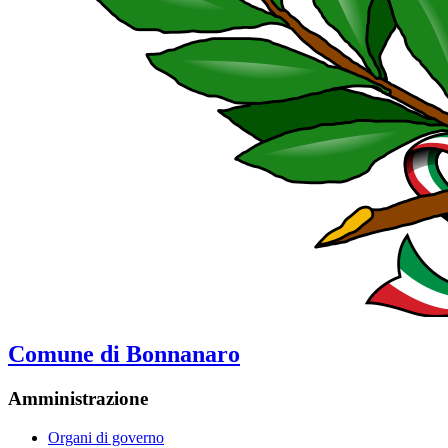
Comune di Bonnanaro
Amministrazione
Organi di governo