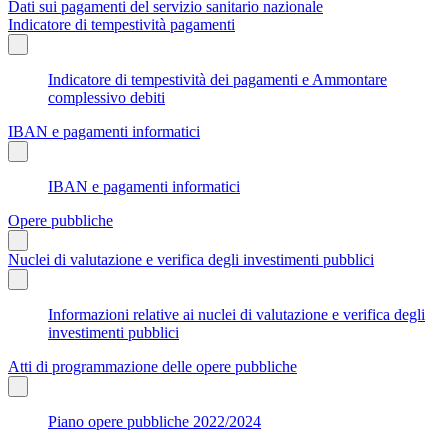
Dati sui pagamenti del servizio sanitario nazionale
Indicatore di tempestività pagamenti
Indicatore di tempestività dei pagamenti e Ammontare
complessivo debiti
IBAN e pagamenti informatici
IBAN e pagamenti informatici
Opere pubbliche
Nuclei di valutazione e verifica degli investimenti pubblici
Informazioni relative ai nuclei di valutazione e verifica degli
investimenti pubblici
Atti di programmazione delle opere pubbliche
Piano opere pubbliche 2022/2024