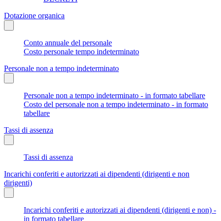
Dotazione organica
Conto annuale del personale
Costo personale tempo indeterminato
Personale non a tempo indeterminato
Personale non a tempo indeterminato - in formato tabellare
Costo del personale non a tempo indeterminato - in formato
tabellare
Tassi di assenza
Tassi di assenza
Incarichi conferiti e autorizzati ai dipendenti (dirigenti e non
dirigenti)
Incarichi conferiti e autorizzati ai dipendenti (dirigenti e non) -
in formato tabellare