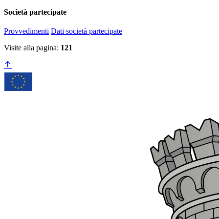
Società partecipate
Provvedimenti
Dati società partecipate
Visite alla pagina:
121