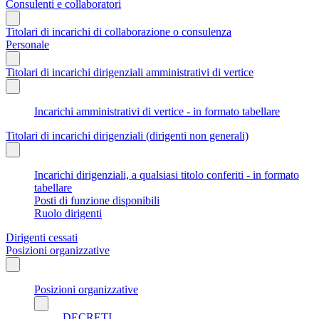
Consulenti e collaboratori
Titolari di incarichi di collaborazione o consulenza
Personale
Titolari di incarichi dirigenziali amministrativi di vertice
Incarichi amministrativi di vertice - in formato tabellare
Titolari di incarichi dirigenziali (dirigenti non generali)
Incarichi dirigenziali, a qualsiasi titolo conferiti - in formato
tabellare
Posti di funzione disponibili
Ruolo dirigenti
Dirigenti cessati
Posizioni organizzative
Posizioni organizzative
DECRETI