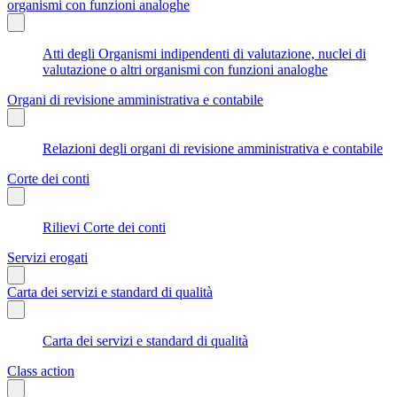
organismi con funzioni analoghe
Atti degli Organismi indipendenti di valutazione, nuclei di
valutazione o altri organismi con funzioni analoghe
Organi di revisione amministrativa e contabile
Relazioni degli organi di revisione amministrativa e contabile
Corte dei conti
Rilievi Corte dei conti
Servizi erogati
Carta dei servizi e standard di qualità
Carta dei servizi e standard di qualità
Class action