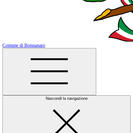
Comune di Bonnanaro
Nascondi la navigazione