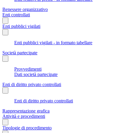
Benessere organizzativo
Enti controllati
Enti pubblici vigilati
Enti pubblici vigilati - in formato tabellare
Società partecipate
Provvedimenti
Dati società partecipate
Enti di diritto privato controllati
Enti di diritto privato controllati
Rappresentazione grafica
Attività e procedimenti
Tipologie di procedimento