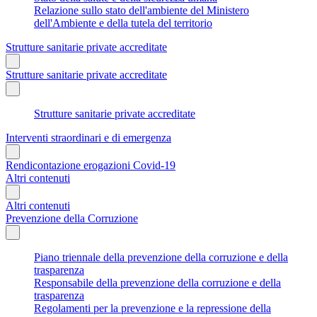
Relazione sullo stato dell'ambiente del Ministero
dell'Ambiente e della tutela del territorio
Strutture sanitarie private accreditate
Strutture sanitarie private accreditate
Strutture sanitarie private accreditate
Interventi straordinari e di emergenza
Rendicontazione erogazioni Covid-19
Altri contenuti
Altri contenuti
Prevenzione della Corruzione
Piano triennale della prevenzione della corruzione e della
trasparenza
Responsabile della prevenzione della corruzione e della
trasparenza
Regolamenti per la prevenzione e la repressione della