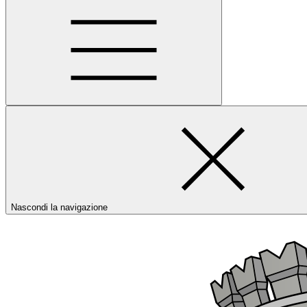
Nascondi la navigazione