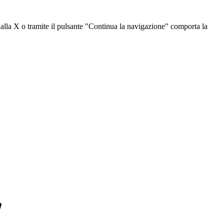
dalla X o tramite il pulsante "Continua la navigazione" comporta la