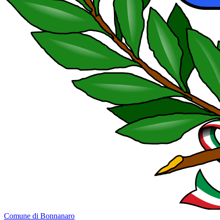
Comune di Bonnanaro