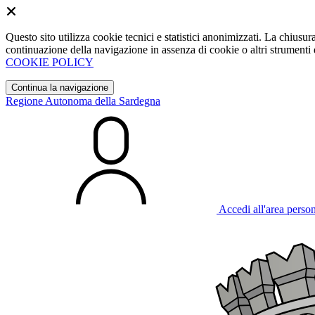
Questo sito utilizza cookie tecnici e statistici anonimizzati. La chiu
continuazione della navigazione in assenza di cookie o altri strumenti d
COOKIE POLICY
Continua la navigazione
Regione Autonoma della Sardegna
Accedi all'area perso