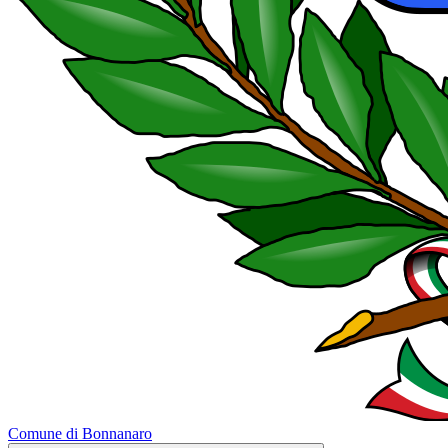
Comune di Bonnanaro