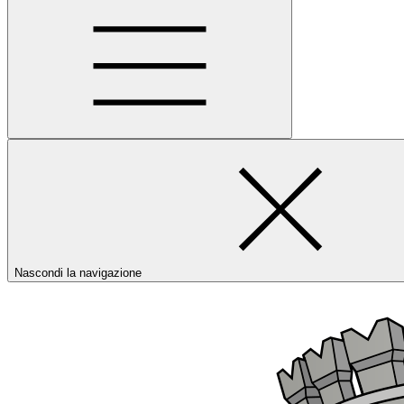
Nascondi la navigazione