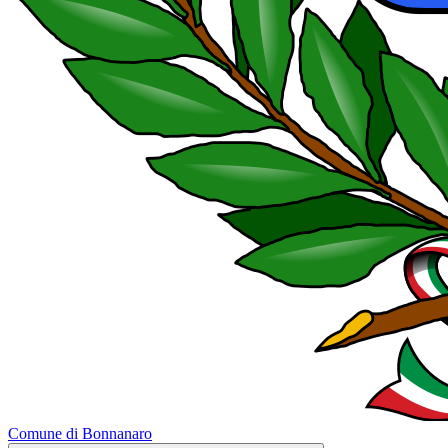
Comune di Bonnanaro