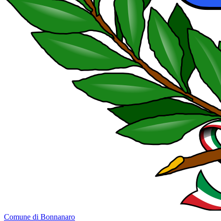
Comune di Bonnanaro