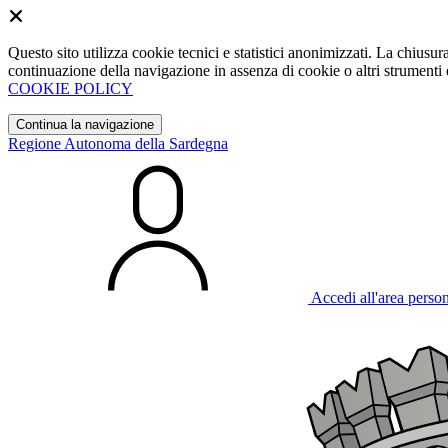
Questo sito utilizza cookie tecnici e statistici anonimizzati. La chiu
continuazione della navigazione in assenza di cookie o altri strumenti d
COOKIE POLICY
Continua la navigazione
Regione Autonoma della Sardegna
Accedi all'area perso