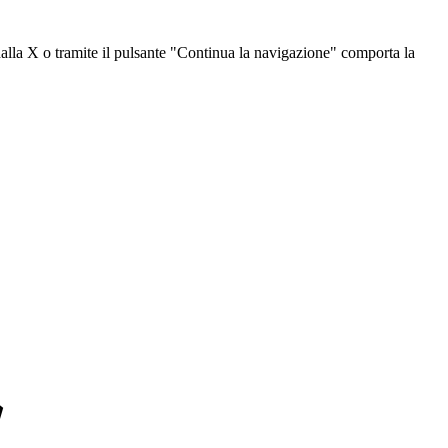
dalla X o tramite il pulsante "Continua la navigazione" comporta la