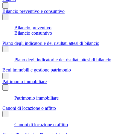
Bilancio preventivo e consuntivo
Bilancio preventivo
Bilancio consuntivo
Piano degli indicatori e dei risultati attesi di bilancio
Piano degli indicatori e dei risultati attesi di bilancio
Beni immobili e gestione patrimonio
Patrimonio immobiliare
Patrimonio immobiliare
Canoni di locazione o affitto
Canoni di locazione o affitto