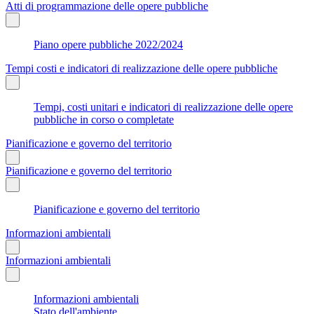
Atti di programmazione delle opere pubbliche
Piano opere pubbliche 2022/2024
Tempi costi e indicatori di realizzazione delle opere pubbliche
Tempi, costi unitari e indicatori di realizzazione delle opere
pubbliche in corso o completate
Pianificazione e governo del territorio
Pianificazione e governo del territorio
Pianificazione e governo del territorio
Informazioni ambientali
Informazioni ambientali
Informazioni ambientali
Stato dell'ambiente