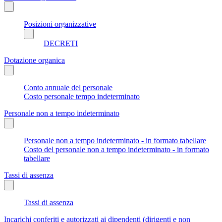
Posizioni organizzative
DECRETI
Dotazione organica
Conto annuale del personale
Costo personale tempo indeterminato
Personale non a tempo indeterminato
Personale non a tempo indeterminato - in formato tabellare
Costo del personale non a tempo indeterminato - in formato
tabellare
Tassi di assenza
Tassi di assenza
Incarichi conferiti e autorizzati ai dipendenti (dirigenti e non