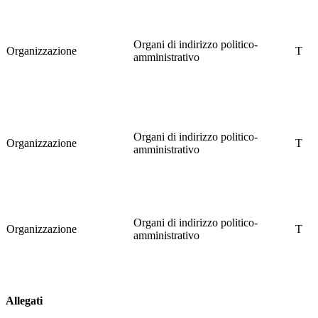
Organi di indirizzo politico-
Organizzazione
T
amministrativo
Organi di indirizzo politico-
Organizzazione
T
amministrativo
Organi di indirizzo politico-
Organizzazione
T
amministrativo
Allegati