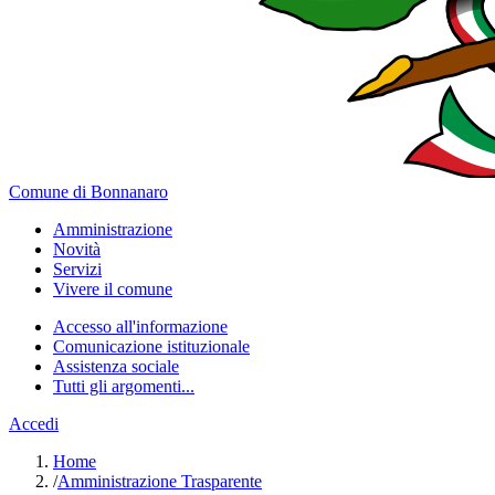
Comune di Bonnanaro
Amministrazione
Novità
Servizi
Vivere il comune
Accesso all'informazione
Comunicazione istituzionale
Assistenza sociale
Tutti gli argomenti...
Accedi
Home
/
Amministrazione Trasparente