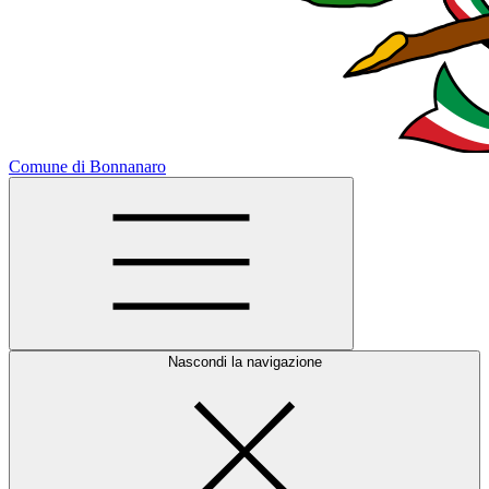
Comune di Bonnanaro
Nascondi la navigazione