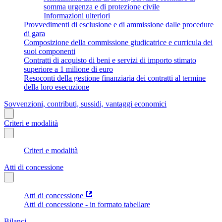
somma urgenza e di protezione civile
Informazioni ulteriori
Provvedimenti di esclusione e di ammissione dalle procedure
di gara
Composizione della commissione giudicatrice e curricula dei
suoi componenti
Contratti di acquisto di beni e servizi di importo stimato
superiore a 1 milione di euro
Resoconti della gestione finanziaria dei contratti al termine
della loro esecuzione
Sovvenzioni, contributi, sussidi, vantaggi economici
Criteri e modalità
Criteri e modalità
Atti di concessione
Atti di concessione
Atti di concessione - in formato tabellare
Bilanci