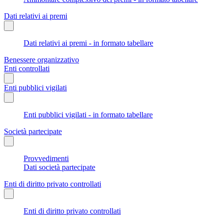
Dati relativi ai premi
Dati relativi ai premi - in formato tabellare
Benessere organizzativo
Enti controllati
Enti pubblici vigilati
Enti pubblici vigilati - in formato tabellare
Società partecipate
Provvedimenti
Dati società partecipate
Enti di diritto privato controllati
Enti di diritto privato controllati