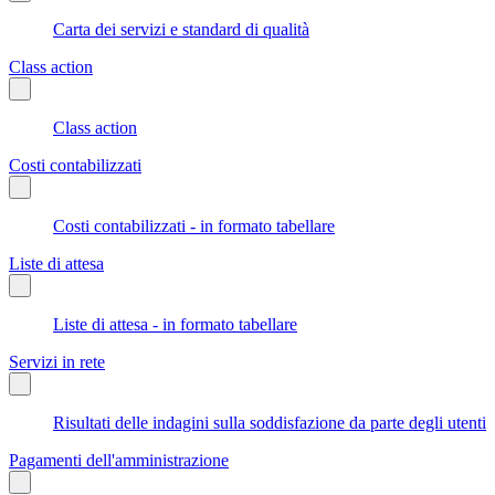
Carta dei servizi e standard di qualità
Class action
Class action
Costi contabilizzati
Costi contabilizzati - in formato tabellare
Liste di attesa
Liste di attesa - in formato tabellare
Servizi in rete
Risultati delle indagini sulla soddisfazione da parte degli utenti
Pagamenti dell'amministrazione