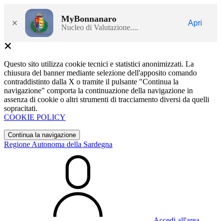
MyBonnanaro
×
Apri
Nucleo di Valutazione....
Questo sito utilizza cookie tecnici e statistici anonimizzati. La
chiusura del banner mediante selezione dell'apposito comando
contraddistinto dalla X o tramite il pulsante "Continua la
navigazione" comporta la continuazione della navigazione in
assenza di cookie o altri strumenti di tracciamento diversi da quelli
sopracitati.
COOKIE POLICY
Continua la navigazione
Regione Autonoma della Sardegna
Accedi all'area