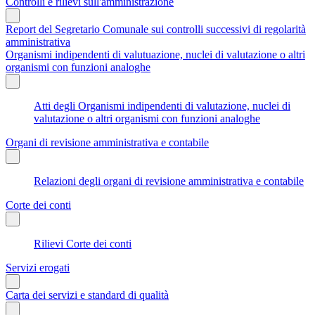
Controlli e rilievi sull'amministrazione
Report del Segretario Comunale sui controlli successivi di regolarità
amministrativa
Organismi indipendenti di valutuazione, nuclei di valutazione o altri
organismi con funzioni analoghe
Atti degli Organismi indipendenti di valutazione, nuclei di
valutazione o altri organismi con funzioni analoghe
Organi di revisione amministrativa e contabile
Relazioni degli organi di revisione amministrativa e contabile
Corte dei conti
Rilievi Corte dei conti
Servizi erogati
Carta dei servizi e standard di qualità