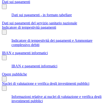
Dati sui pagamenti
Dati sui pagamenti - in formato tabellare
Dati sui pagamenti del servizio sanitario nazionale
Indicatore di tempestività pagamenti
Indicatore di tempestività dei pagamenti e Ammontare
complessivo debiti
IBAN e pagamenti informatici
IBAN e pagamenti informatici
Opere pubbliche
Nuclei di valutazione e verifica degli investimenti pubblici
Informazioni relative ai nuclei di valutazione e verifica degli
investimenti pubblici