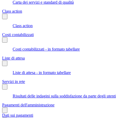
Carta dei servizi e standard di qualità
Class action
Class action
Costi contabilizzati
Costi contabilizzati - in formato tabellare
Liste di attesa
Liste di attesa - in formato tabellare
Servizi in rete
Risultati delle indagini sulla soddisfazione da parte degli utenti
Pagamenti dell'amministrazione
Dati sui pagamenti