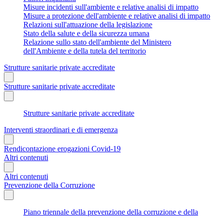
Misure incidenti sull'ambiente e relative analisi di impatto
Misure a protezione dell'ambiente e relative analisi di impatto
Relazioni sull'attuazione della legislazione
Stato della salute e della sicurezza umana
Relazione sullo stato dell'ambiente del Ministero
dell'Ambiente e della tutela del territorio
Strutture sanitarie private accreditate
Strutture sanitarie private accreditate
Strutture sanitarie private accreditate
Interventi straordinari e di emergenza
Rendicontazione erogazioni Covid-19
Altri contenuti
Altri contenuti
Prevenzione della Corruzione
Piano triennale della prevenzione della corruzione e della