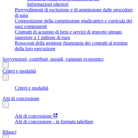
Informazioni ulteriori
Provvedimenti di esclusione e di ammissione dalle procedure
di gara
Composizione della commissione giudicatrice e curricula dei
suoi componenti
Contratti di acquisto di beni e servizi di importo stimato
superiore a 1 milione di euro
Resoconti della gestione finanziaria dei contratti al termine
della loro esecuzione
Sovvenzioni, contributi, sussidi, vantaggi economici
Criteri e modalità
Criteri e modalità
Atti di concessione
Atti di concessione
Atti di concessione - in formato tabellare
Bilanci