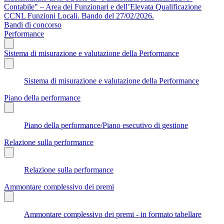
Contabile" – Area dei Funzionari e dell’Elevata Qualificazione
CCNL Funzioni Locali. Bando del 27/02/2026.
Bandi di concorso
Performance
Sistema di misurazione e valutazione della Performance
Sistema di misurazione e valutazione della Performance
Piano della performance
Piano della performance/Piano esecutivo di gestione
Relazione sulla performance
Relazione sulla performance
Ammontare complessivo dei premi
Ammontare complessivo dei premi - in formato tabellare