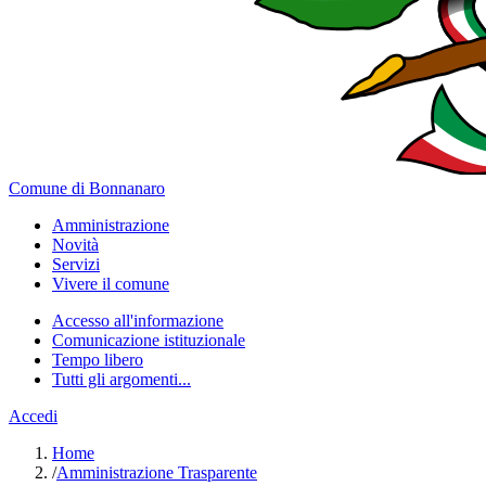
Comune di Bonnanaro
Amministrazione
Novità
Servizi
Vivere il comune
Accesso all'informazione
Comunicazione istituzionale
Tempo libero
Tutti gli argomenti...
Accedi
Home
/
Amministrazione Trasparente