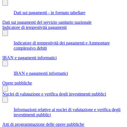
Dati sui pagamenti - in formato tabellare
Dati sui pagamenti del servizio sanitario nazionale
Indicatore di tempestività pagamenti
Indicatore di tempestività dei pagamenti e Ammontare
complessivo debiti
IBAN e pagamenti informatici
IBAN e pagamenti informatici
Opere pubbliche
Nuclei di valutazione e verifica degli investimenti pubblici
Informazioni relative ai nuclei di valutazione e verifica degli
investimenti pubblici
Atti di programmazione delle opere pubbliche