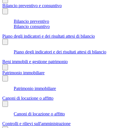
Bilancio preventivo e consuntivo
Bilancio preventivo
Bilancio consuntivo
Piano degli indicatori e dei risultati attesi di bilancio
Piano degli indicatori e dei risultati attesi di bilancio
Beni immobili e gestione patrimonio
Patrimonio immobiliare
Patrimonio immobiliare
Canoni di locazione o affitto
Canoni di locazione o affitto
Controlli e rilievi sull'amministrazione