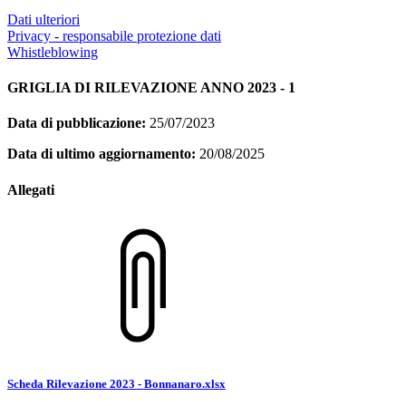
Dati ulteriori
Privacy - responsabile protezione dati
Whistleblowing
GRIGLIA DI RILEVAZIONE ANNO 2023 - 1
Data di pubblicazione:
25/07/2023
Data di ultimo aggiornamento:
20/08/2025
Allegati
Scheda Rilevazione 2023 - Bonnanaro.xlsx