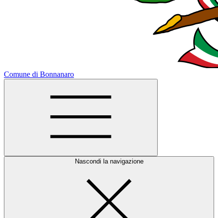
Comune di Bonnanaro
Nascondi la navigazione