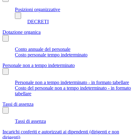
Posizioni organizzative
DECRETI
Dotazione organica
Conto annuale del personale
Costo personale tempo indeterminato
Personale non a tempo indeterminato
Personale non a tempo indeterminato - in formato tabellare
Costo del personale non a tempo indeterminato - in formato
tabellare
Tassi di assenza
Tassi di assenza
Incarichi conferiti e autorizzati ai dipendenti (dirigenti e non
dirigenti)