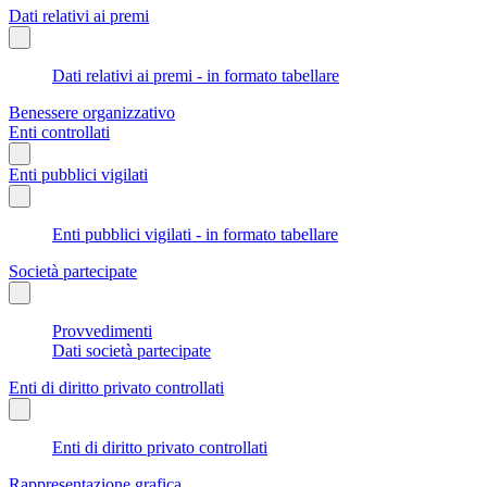
Dati relativi ai premi
Dati relativi ai premi - in formato tabellare
Benessere organizzativo
Enti controllati
Enti pubblici vigilati
Enti pubblici vigilati - in formato tabellare
Società partecipate
Provvedimenti
Dati società partecipate
Enti di diritto privato controllati
Enti di diritto privato controllati
Rappresentazione grafica