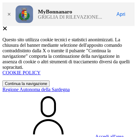
MyBonnanaro
×
Apri
GRIGLIA DI RILEVAZIONE...
Questo sito utilizza cookie tecnici e statistici anonimizzati. La
chiusura del banner mediante selezione dell'apposito comando
contraddistinto dalla X o tramite il pulsante "Continua la
navigazione" comporta la continuazione della navigazione in
assenza di cookie o altri strumenti di tracciamento diversi da quelli
sopracitati.
COOKIE POLICY
Continua la navigazione
Regione Autonoma della Sardegna
Accedi all'area