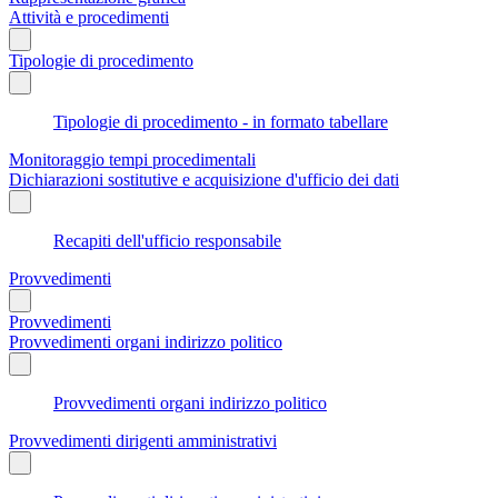
Attività e procedimenti
Tipologie di procedimento
Tipologie di procedimento - in formato tabellare
Monitoraggio tempi procedimentali
Dichiarazioni sostitutive e acquisizione d'ufficio dei dati
Recapiti dell'ufficio responsabile
Provvedimenti
Provvedimenti
Provvedimenti organi indirizzo politico
Provvedimenti organi indirizzo politico
Provvedimenti dirigenti amministrativi