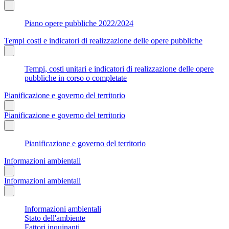
Piano opere pubbliche 2022/2024
Tempi costi e indicatori di realizzazione delle opere pubbliche
Tempi, costi unitari e indicatori di realizzazione delle opere
pubbliche in corso o completate
Pianificazione e governo del territorio
Pianificazione e governo del territorio
Pianificazione e governo del territorio
Informazioni ambientali
Informazioni ambientali
Informazioni ambientali
Stato dell'ambiente
Fattori inquinanti