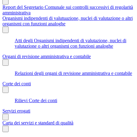
Report del Segretario Comunale sui controlli successivi di regolarità
amministrativa
Organismi indipendenti di valutuazione, nuclei di valutazione o altri
organismi con funzioni analoghe
Atti degli Organismi indipendenti di valutazione, nuclei di
valutazione o altri organismi con funzioni analoghe
Organi di revisione amministrativa e contabile
Relazioni degli organi di revisione amministrativa e contabile
Corte dei conti
Rilievi Corte dei conti
Servizi erogati
Carta dei servizi e standard di qualità