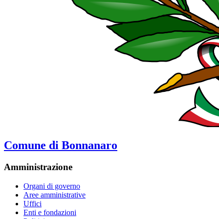
Comune di Bonnanaro
Amministrazione
Organi di governo
Aree amministrative
Uffici
Enti e fondazioni