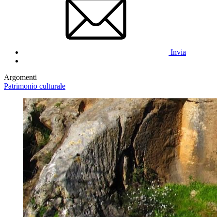
Invia
Argomenti
Patrimonio culturale