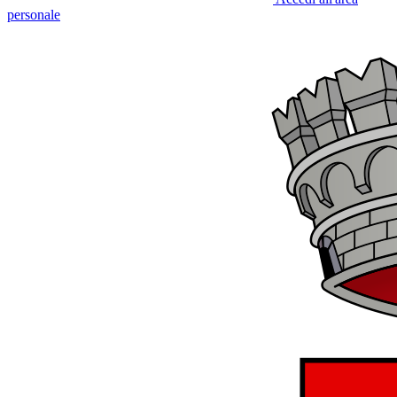
personale