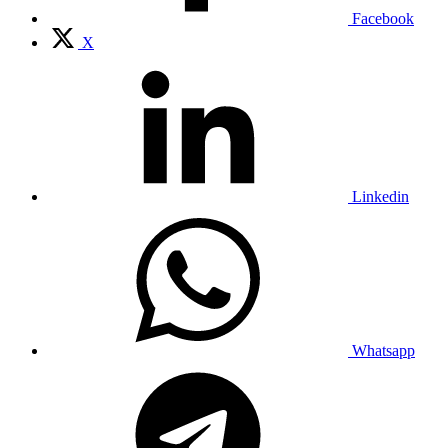
Facebook
X
Linkedin
Whatsapp