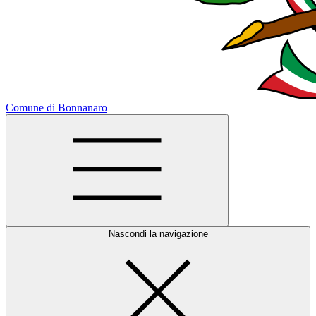
Comune di Bonnanaro
Nascondi la navigazione