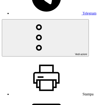
Telegram
Vedi azioni
Stampa