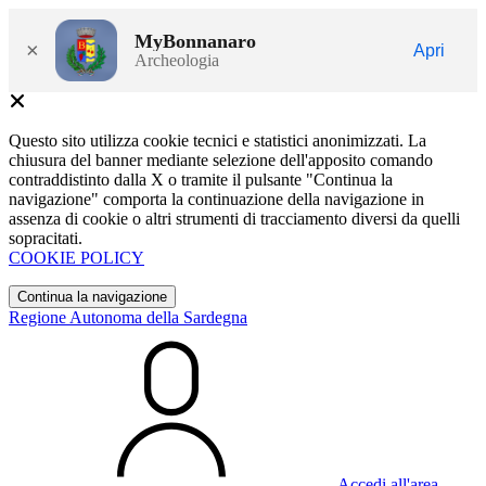
MyBonnanaro
×
Apri
Archeologia
Questo sito utilizza cookie tecnici e statistici anonimizzati. La
chiusura del banner mediante selezione dell'apposito comando
contraddistinto dalla X o tramite il pulsante "Continua la
navigazione" comporta la continuazione della navigazione in
assenza di cookie o altri strumenti di tracciamento diversi da quelli
sopracitati.
COOKIE POLICY
Continua la navigazione
Regione Autonoma della Sardegna
Accedi all'area