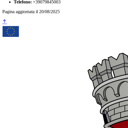
Telefono:
+39079845003
Pagina aggiornata il 20/08/2025