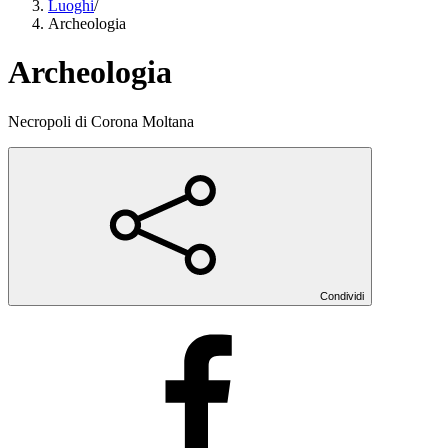
Luoghi
/
Archeologia
Archeologia
Necropoli di Corona Moltana
Condividi