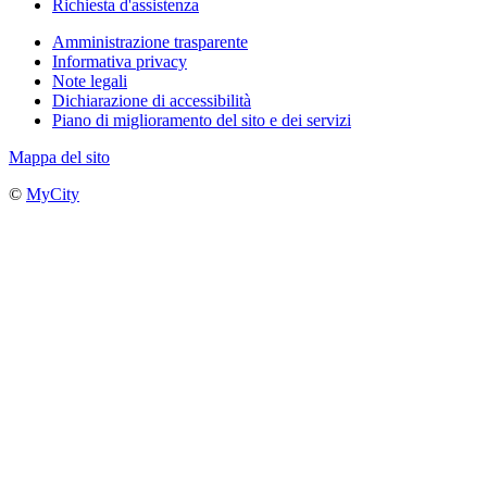
Richiesta d'assistenza
Amministrazione trasparente
Informativa privacy
Note legali
Dichiarazione di accessibilità
Piano di miglioramento del sito e dei servizi
Mappa del sito
©
MyCity