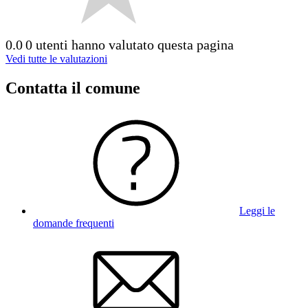
0.0
0 utenti hanno valutato questa pagina
Vedi tutte le valutazioni
Contatta il comune
Leggi le
domande frequenti