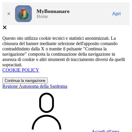
MyBonnanaro
×
Apri
Home
Questo sito utilizza cookie tecnici e statistici anonimizzati. La
chiusura del banner mediante selezione dell'apposito comando
contraddistinto dalla X o tramite il pulsante "Continua la
navigazione" comporta la continuazione della navigazione in
assenza di cookie o altri strumenti di tracciamento diversi da quelli
sopracitati.
COOKIE POLICY
Continua la navigazione
Regione Autonoma della Sardegna
Accedi all'area