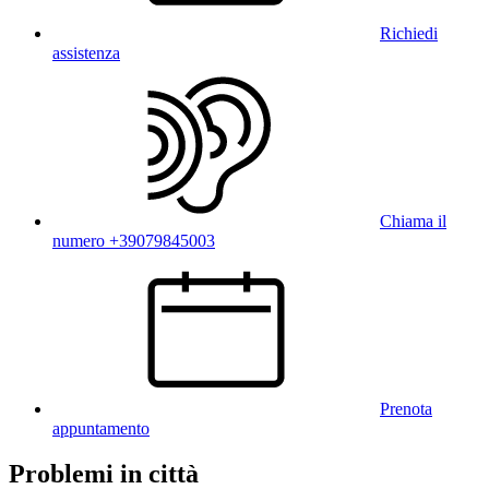
Richiedi
assistenza
Chiama il
numero +39079845003
Prenota
appuntamento
Problemi in città