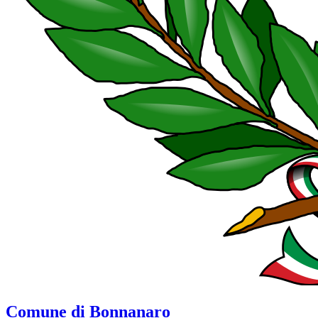
Comune di Bonnanaro