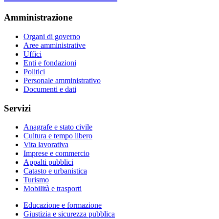
Amministrazione
Organi di governo
Aree amministrative
Uffici
Enti e fondazioni
Politici
Personale amministrativo
Documenti e dati
Servizi
Anagrafe e stato civile
Cultura e tempo libero
Vita lavorativa
Imprese e commercio
Appalti pubblici
Catasto e urbanistica
Turismo
Mobilità e trasporti
Educazione e formazione
Giustizia e sicurezza pubblica