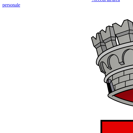
personale