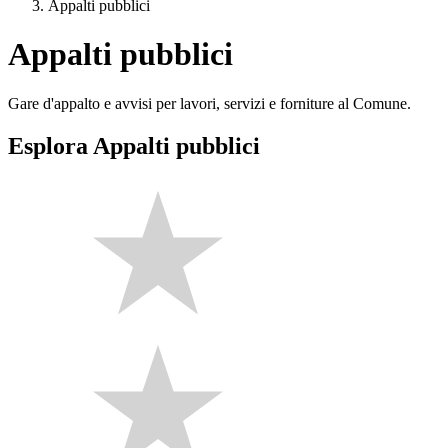
Appalti pubblici
Appalti pubblici
Gare d'appalto e avvisi per lavori, servizi e forniture al Comune.
Esplora Appalti pubblici