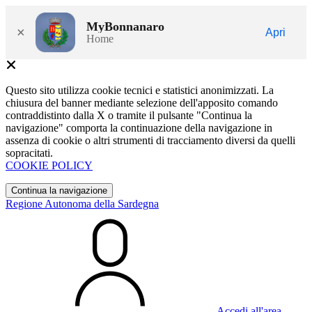
MyBonnanaro
×
Apri
Home
Questo sito utilizza cookie tecnici e statistici anonimizzati. La
chiusura del banner mediante selezione dell'apposito comando
contraddistinto dalla X o tramite il pulsante "Continua la
navigazione" comporta la continuazione della navigazione in
assenza di cookie o altri strumenti di tracciamento diversi da quelli
sopracitati.
COOKIE POLICY
Continua la navigazione
Regione Autonoma della Sardegna
Accedi all'area