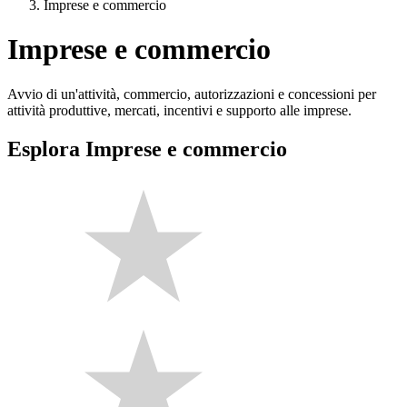
Imprese e commercio
Imprese e commercio
Avvio di un'attività, commercio, autorizzazioni e concessioni per
attività produttive, mercati, incentivi e supporto alle imprese.
Esplora Imprese e commercio