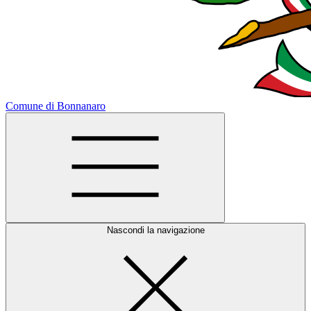
Comune di Bonnanaro
Nascondi la navigazione