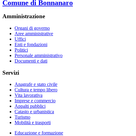
Comune di Bonnanaro
Amministrazione
Organi di governo
Aree amministrative
Uffici
Enti e fondazioni
Politici
Personale amministrativo
Documenti e dati
Servizi
Anagrafe e stato civile
Cultura e tempo libero
Vita lavorativa
Imprese e commercio
Appalti pubblici
Catasto e urbanistica
Turismo
Mobilità e trasporti
Educazione e formazione