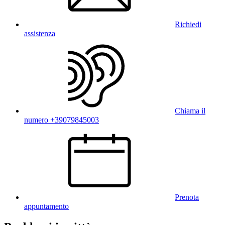
Richiedi
assistenza
Chiama il
numero +39079845003
Prenota
appuntamento