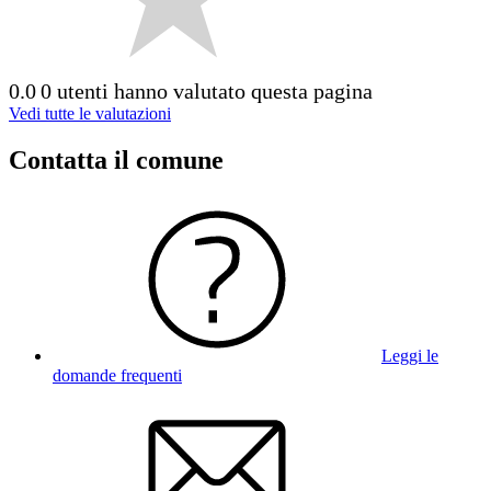
0.0
0 utenti hanno valutato questa pagina
Vedi tutte le valutazioni
Contatta il comune
Leggi le
domande frequenti