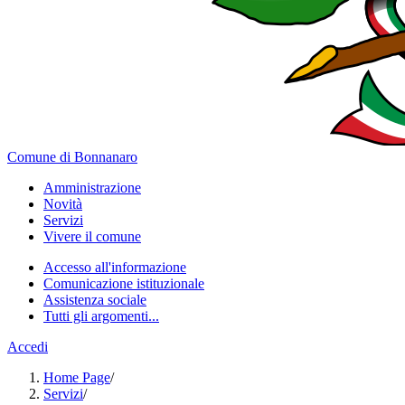
Comune di Bonnanaro
Amministrazione
Novità
Servizi
Vivere il comune
Accesso all'informazione
Comunicazione istituzionale
Assistenza sociale
Tutti gli argomenti...
Accedi
Home Page
/
Servizi
/