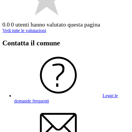
0.0
0 utenti hanno valutato questa pagina
Vedi tutte le valutazioni
Contatta il comune
Leggi le
domande frequenti