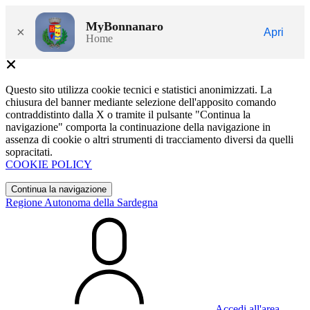
MyBonnanaro
×
Apri
Home
Questo sito utilizza cookie tecnici e statistici anonimizzati. La
chiusura del banner mediante selezione dell'apposito comando
contraddistinto dalla X o tramite il pulsante "Continua la
navigazione" comporta la continuazione della navigazione in
assenza di cookie o altri strumenti di tracciamento diversi da quelli
sopracitati.
COOKIE POLICY
Continua la navigazione
Regione Autonoma della Sardegna
Accedi all'area