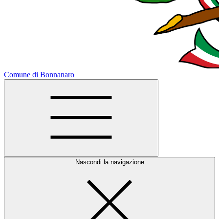
Comune di Bonnanaro
Nascondi la navigazione