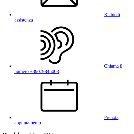
Richiedi
assistenza
Chiama il
numero +39079845003
Prenota
appuntamento