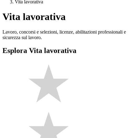
Vita lavorativa
Vita lavorativa
Lavoro, concorsi e selezioni, licenze, abilitazioni professionali e
sicurezza sul lavoro.
Esplora Vita lavorativa