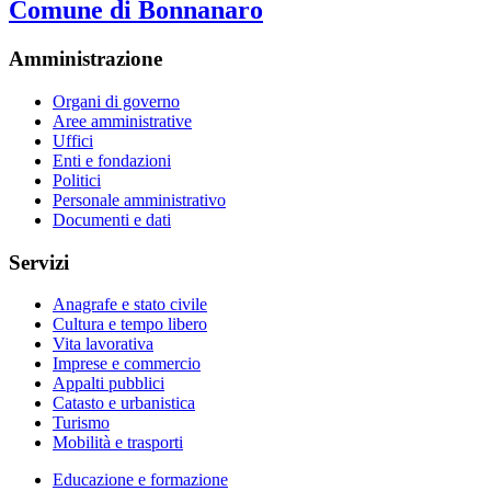
Comune di Bonnanaro
Amministrazione
Organi di governo
Aree amministrative
Uffici
Enti e fondazioni
Politici
Personale amministrativo
Documenti e dati
Servizi
Anagrafe e stato civile
Cultura e tempo libero
Vita lavorativa
Imprese e commercio
Appalti pubblici
Catasto e urbanistica
Turismo
Mobilità e trasporti
Educazione e formazione