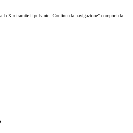
dalla X o tramite il pulsante "Continua la navigazione" comporta la