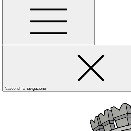
Nascondi la navigazione