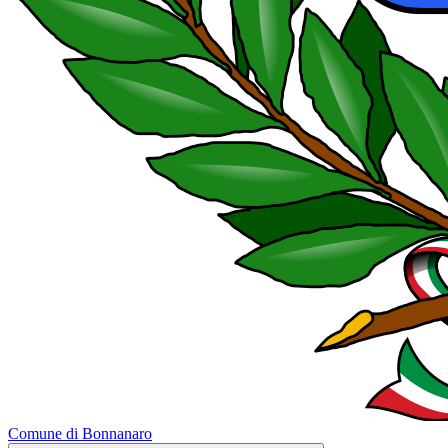
Comune di Bonnanaro