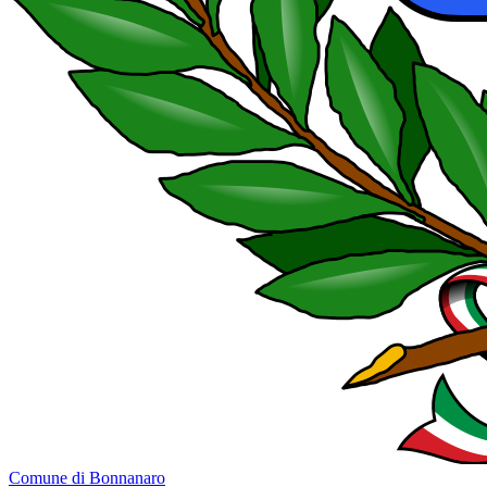
Comune di Bonnanaro