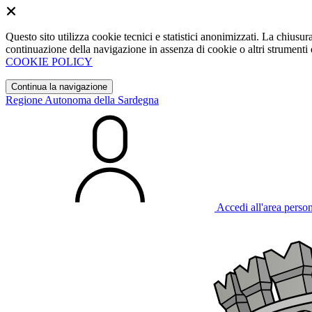
Questo sito utilizza cookie tecnici e statistici anonimizzati. La chiu
continuazione della navigazione in assenza di cookie o altri strumenti d
COOKIE POLICY
Continua la navigazione
Regione Autonoma della Sardegna
Accedi all'area perso