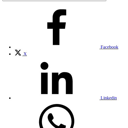
Facebook
X
Linkedin