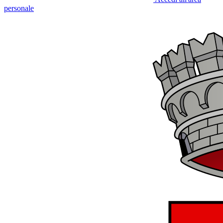
personale