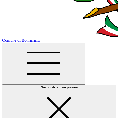
Comune di Bonnanaro
Nascondi la navigazione