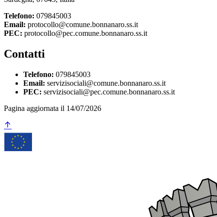
Telefono:
079845003
Email:
protocollo@comune.bonnanaro.ss.it
PEC:
protocollo@pec.comune.bonnanaro.ss.it
Contatti
Telefono:
079845003
Email:
servizisociali@comune.bonnanaro.ss.it
PEC:
servizisociali@pec.comune.bonnanaro.ss.it
Pagina aggiornata il 14/07/2026