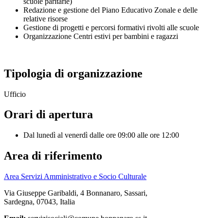
scuole paritarie)
Redazione e gestione del Piano Educativo Zonale e delle
relative risorse
Gestione di progetti e percorsi formativi rivolti alle scuole
Organizzazione Centri estivi per bambini e ragazzi
Tipologia di organizzazione
Ufficio
Orari di apertura
Dal lunedì al venerdì dalle ore 09:00 alle ore 12:00
Area di riferimento
Area Servizi Amministrativo e Socio Culturale
Via Giuseppe Garibaldi, 4 Bonnanaro, Sassari,
Sardegna, 07043, Italia