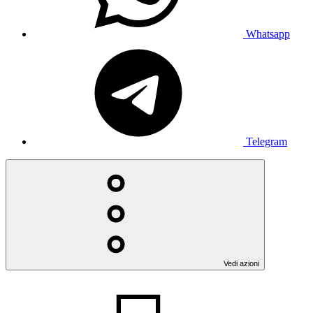
Whatsapp
Telegram
Vedi azioni