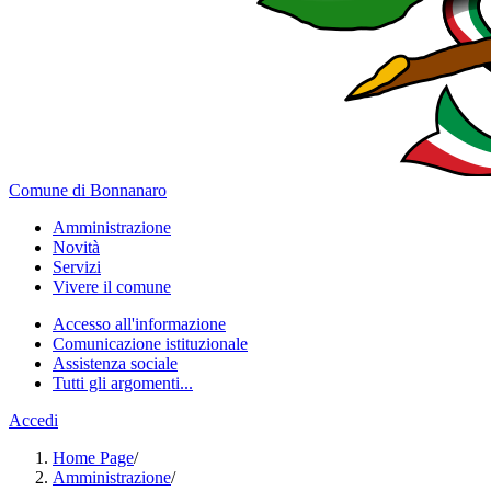
Comune di Bonnanaro
Amministrazione
Novità
Servizi
Vivere il comune
Accesso all'informazione
Comunicazione istituzionale
Assistenza sociale
Tutti gli argomenti...
Accedi
Home Page
/
Amministrazione
/