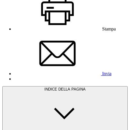
Stampa
Invia
INDICE DELLA PAGINA