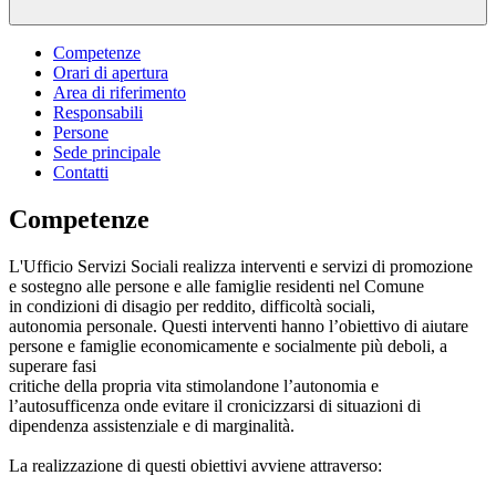
Competenze
Orari di apertura
Area di riferimento
Responsabili
Persone
Sede principale
Contatti
Competenze
L'Ufficio Servizi Sociali realizza interventi e servizi di promozione
e sostegno alle persone e alle famiglie residenti nel Comune
in condizioni di disagio per reddito, difficoltà sociali,
autonomia personale. Questi interventi hanno l’obiettivo di aiutare
persone e famiglie economicamente e socialmente più deboli, a
superare fasi
critiche della propria vita stimolandone l’autonomia e
l’autosufficenza onde evitare il cronicizzarsi di situazioni di
dipendenza assistenziale e di marginalità.
La realizzazione di questi obiettivi avviene attraverso: