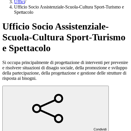
Uffici
/
Ufficio Socio Assistenziale-Scuola-Cultura Sport-Turismo e
Spettacolo
Ufficio Socio Assistenziale-
Scuola-Cultura Sport-Turismo
e Spettacolo
Si occupa principalmente di progettazione di interventi per prevenire
e risolvere situazioni di disagio sociale, della promozione e sviluppo
della partecipazione, della progettazione e gestione delle strutture di
risposta ai bisogni.
Condividi