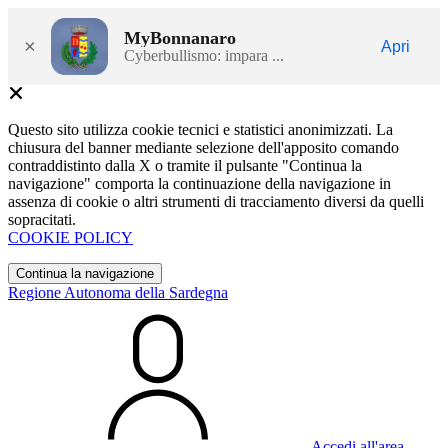
MyBonnanaro
×
Apri
Cyberbullismo: impara ...
Questo sito utilizza cookie tecnici e statistici anonimizzati. La
chiusura del banner mediante selezione dell'apposito comando
contraddistinto dalla X o tramite il pulsante "Continua la
navigazione" comporta la continuazione della navigazione in
assenza di cookie o altri strumenti di tracciamento diversi da quelli
sopracitati.
COOKIE POLICY
Continua la navigazione
Regione Autonoma della Sardegna
Accedi all'area