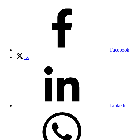
Facebook
X
Linkedin