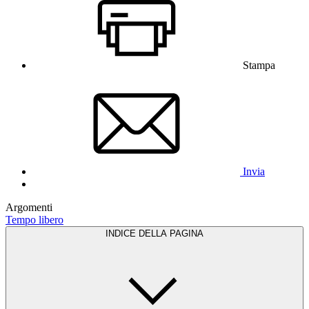
Stampa
Invia
Argomenti
Tempo libero
INDICE DELLA PAGINA