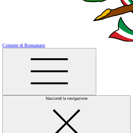
Comune di Bonnanaro
Nascondi la navigazione