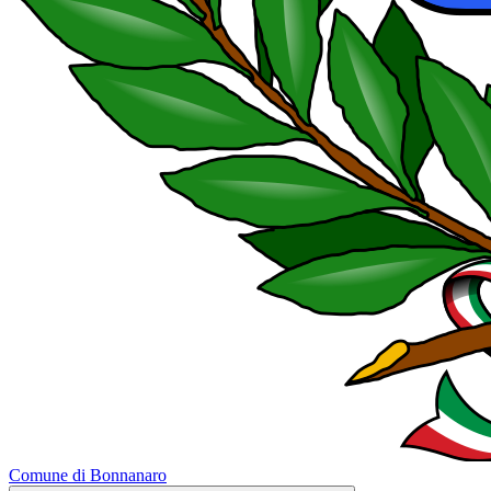
Comune di Bonnanaro