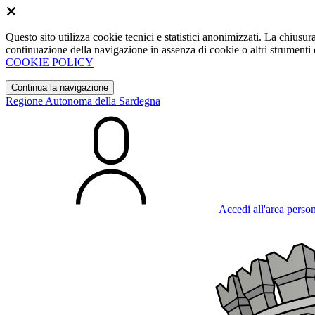
Questo sito utilizza cookie tecnici e statistici anonimizzati. La chiu
continuazione della navigazione in assenza di cookie o altri strumenti d
COOKIE POLICY
Continua la navigazione
Regione Autonoma della Sardegna
Accedi all'area perso