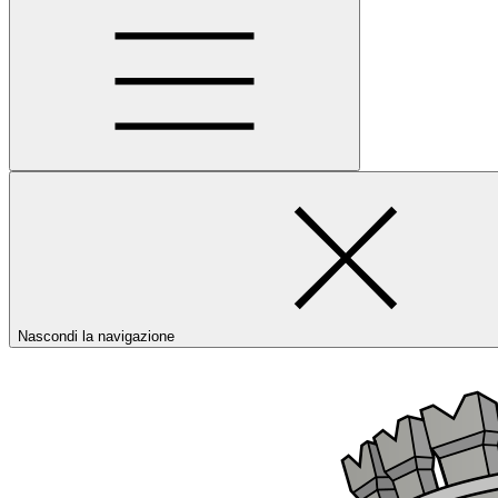
Nascondi la navigazione