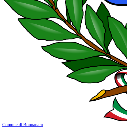
Comune di Bonnanaro