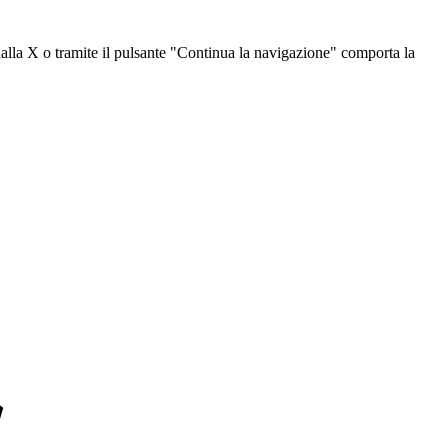
dalla X o tramite il pulsante "Continua la navigazione" comporta la