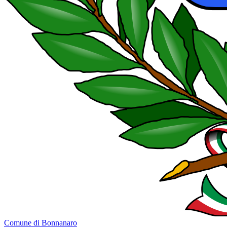
Comune di Bonnanaro