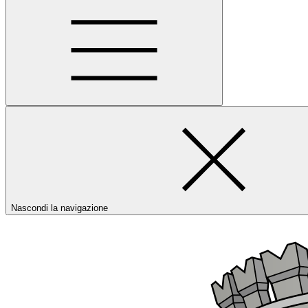
Nascondi la navigazione