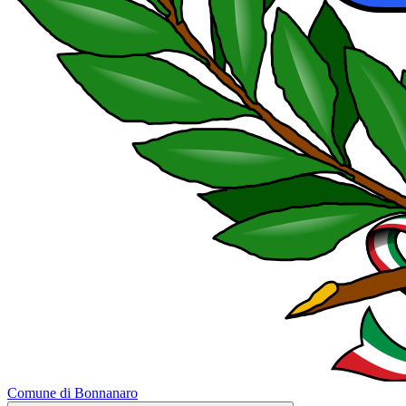
Comune di Bonnanaro